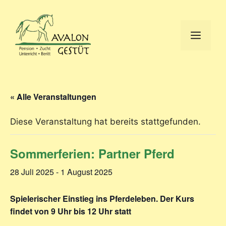
« Alle Veranstaltungen
Diese Veranstaltung hat bereits stattgefunden.
Sommerferien: Partner Pferd
28 Juli 2025
-
1 August 2025
Spielerischer Einstieg ins Pferdeleben.
Der Kurs
findet von 9 Uhr bis 12 Uhr statt