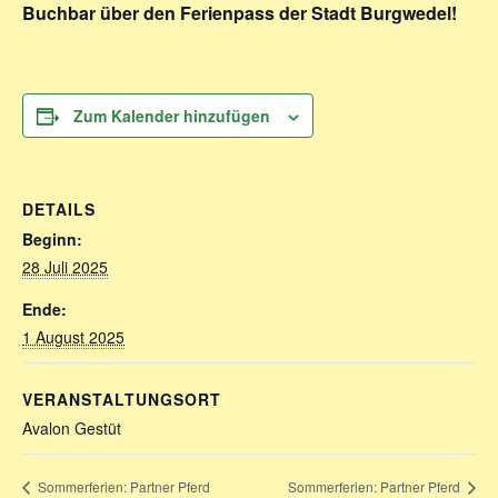
Buchbar über den Ferienpass der Stadt Burgwedel!
Zum Kalender hinzufügen
DETAILS
Beginn:
28 Juli 2025
Ende:
1 August 2025
VERANSTALTUNGSORT
Avalon Gestüt
Sommerferien: Partner Pferd
Sommerferien: Partner Pferd